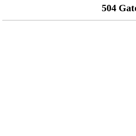
504 Gat