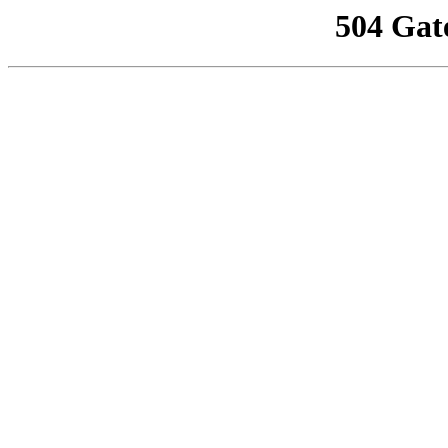
504 Gat